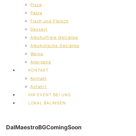
Pizza
Pasta
Fisch und Fleisch
Dessert
Alkoholfreie Getränke
Alkoholische Getränke
Weine
Allergene
KONTAKT
Kontakt
Anfahrt
IHR EVENT BEI UNS
LOKAL BALINGEN
DalMaestroBGComingSoon