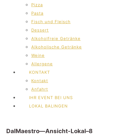
Pizza
Pasta
Fisch und Fleisch
Dessert
Alkoholfreie Getränke
Alkoholische Getränke
Weine
Allergene
KONTAKT
Kontakt
Anfahrt
IHR EVENT BEI UNS
LOKAL BALINGEN
DalMaestro—Ansicht-Lokal–8