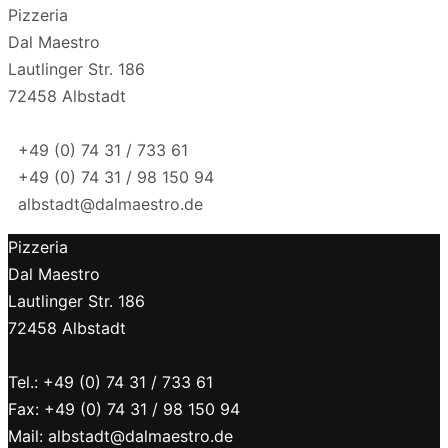
Pizzeria
Dal Maestro
Lautlinger Str. 186
72458 Albstadt
+49 (0) 74 31 / 733 61
+49 (0) 74 31 / 98 150 94
albstadt@dalmaestro.de
Pizzeria
Dal Maestro
Lautlinger Str. 186
72458 Albstadt
Tel.: +49 (0) 74 31 / 733 61
Fax: +49 (0) 74 31 / 98 150 94
Mail: albstadt@dalmaestro.de