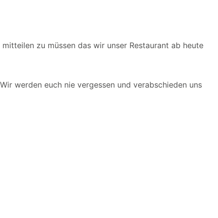
 mitteilen zu müssen das wir unser Restaurant ab heute
 Wir werden euch nie vergessen und verabschieden uns