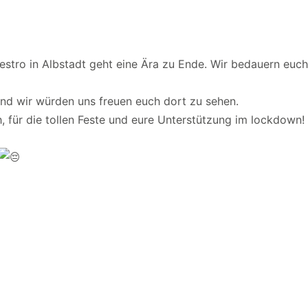
stro in Albstadt geht eine Ära zu Ende. Wir bedauern euch
und wir würden uns freuen euch dort zu sehen.
für die tollen Feste und eure Unterstützung im lockdown!