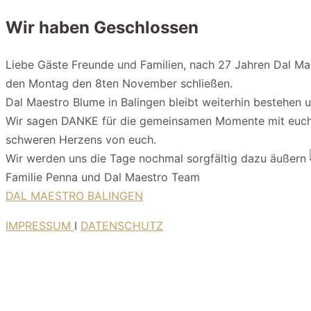
Wir haben Geschlossen
Liebe Gäste Freunde und Familien, nach 27 Jahren Dal Mae
den Montag den 8ten November schließen.
Dal Maestro Blume in Balingen bleibt weiterhin bestehen 
Wir sagen DANKE für die gemeinsamen Momente mit euch, 
schweren Herzens von euch.
Wir werden uns die Tage nochmal sorgfältig dazu äußern
Familie Penna und Dal Maestro Team
DAL MAESTRO BALINGEN
IMPRESSUM
I
DATENSCHUTZ